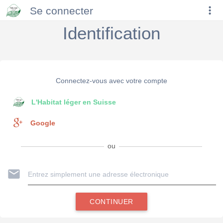
Se connecter
Identification
Connectez-vous avec votre compte
L'Habitat léger en Suisse
Google
ou
CONTINUER